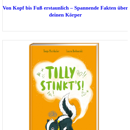
Von Kopf bis Fuß erstaunlich – Spannende Fakten über
deinen Körper