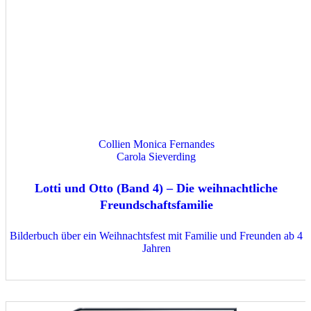
Collien Monica Fernandes
Carola Sieverding
Lotti und Otto (Band 4) – Die weihnachtliche
Freundschaftsfamilie
Bilderbuch über ein Weihnachtsfest mit Familie und Freunden ab 4
Jahren