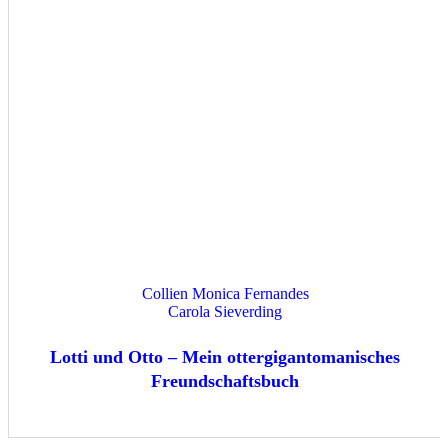
Collien Monica Fernandes
Carola Sieverding
Lotti und Otto – Mein ottergigantomanisches
Freundschaftsbuch