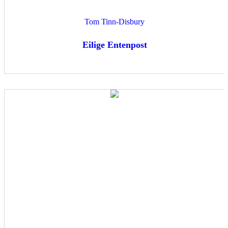
Tom Tinn-Disbury
Eilige Entenpost