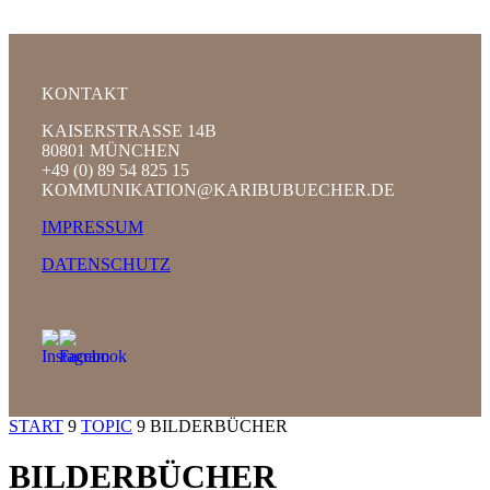
KONTAKT
KAISERSTRASSE 14B
80801 MÜNCHEN
+49 (0) 89 54 825 15
KOMMUNIKATION@KARIBUBUECHER.DE
IMPRESSUM
DATENSCHUTZ
START
9
TOPIC
9
BILDERBÜCHER
BILDERBÜCHER