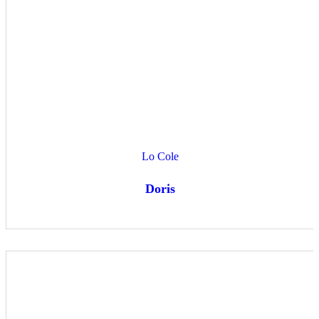
Lo Cole
Doris