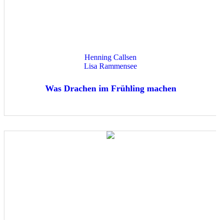
Henning Callsen
Lisa Rammensee
Was Drachen im Frühling machen