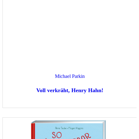
Michael Parkin
Voll verkräht, Henry Hahn!