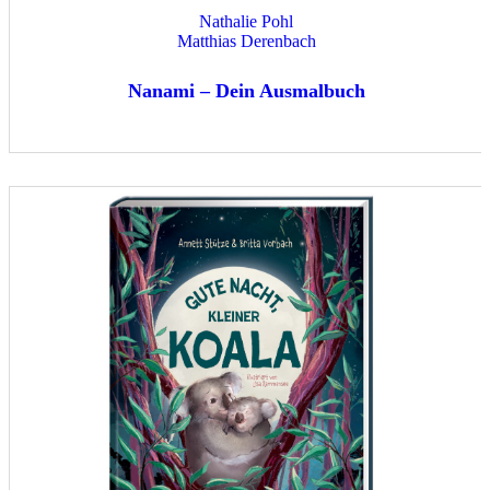
Nathalie Pohl
Matthias Derenbach
Nanami – Dein Ausmalbuch