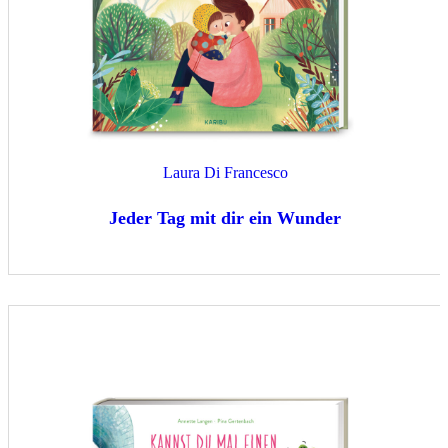
Laura Di Francesco
Jeder Tag mit dir ein Wunder