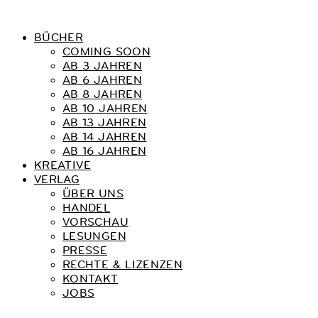
BÜCHER
COMING SOON
AB 3 JAHREN
AB 6 JAHREN
AB 8 JAHREN
AB 10 JAHREN
AB 13 JAHREN
AB 14 JAHREN
AB 16 JAHREN
KREATIVE
VERLAG
ÜBER UNS
HANDEL
VORSCHAU
LESUNGEN
PRESSE
RECHTE & LIZENZEN
KONTAKT
JOBS