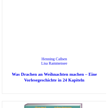
Henning Callsen
Lisa Rammensee
Was Drachen an Weihnachten machen – Eine
Vorlesegeschichte in 24 Kapiteln