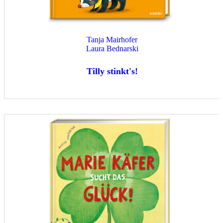
Tanja Mairhofer
Laura Bednarski
Tilly stinkt's!