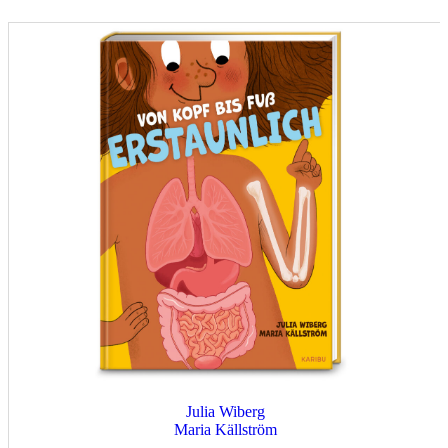
Julia Wiberg
Maria Källström