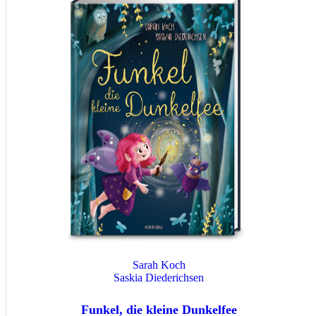
Sarah Koch
Saskia Diederichsen
Funkel, die kleine Dunkelfee