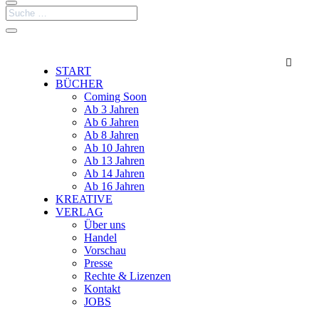

START
BÜCHER
Coming Soon
Ab 3 Jahren
Ab 6 Jahren
Ab 8 Jahren
Ab 10 Jahren
Ab 13 Jahren
Ab 14 Jahren
Ab 16 Jahren
KREATIVE
VERLAG
Über uns
Handel
Vorschau
Presse
Rechte & Lizenzen
Kontakt
JOBS