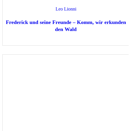
Leo Lionni
Frederick und seine Freunde – Komm, wir erkunden
den Wald