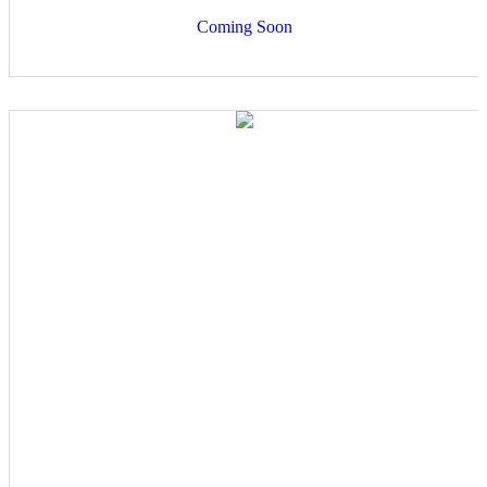
Coming Soon