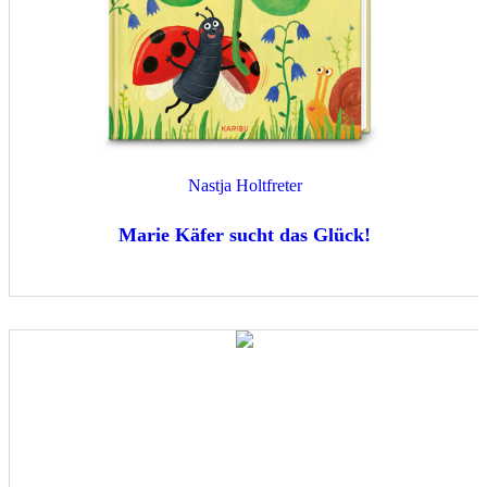
Nastja Holtfreter
Marie Käfer sucht das Glück!