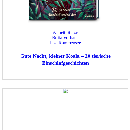
Annett Stütze
Britta Vorbach
Lisa Rammensee
Gute Nacht, kleiner Koala – 20 tierische
Einschlafgeschichten