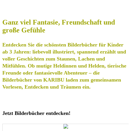
Ganz viel Fantasie, Freundschaft und
große Gefühle
Entdecken Sie die schönsten Bilderbücher für Kinder
ab 3 Jahren: liebevoll illustriert, spannend erzählt und
voller Geschichten zum Staunen, Lachen und
Mitfühlen. Ob mutige Heldinnen und Helden, tierische
Freunde oder fantasievolle Abenteuer – die
Bilderbücher von KARIBU laden zum gemeinsamen
Vorlesen, Entdecken und Träumen ein.
Jetzt Bilderbücher entdecken!