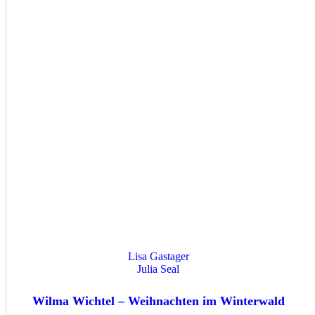
Lisa Gastager
Julia Seal
Wilma Wichtel – Weihnachten im Winterwald