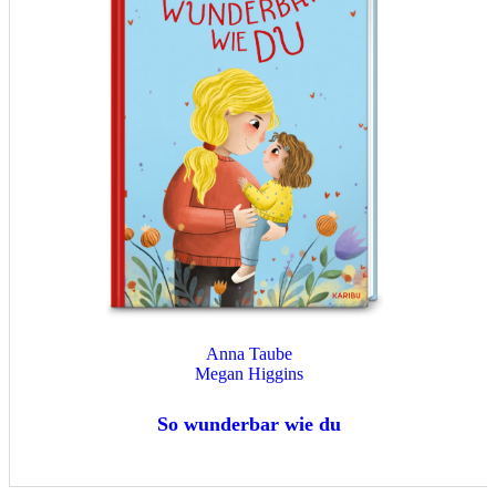
Anna Taube
Megan Higgins
So wunderbar wie du