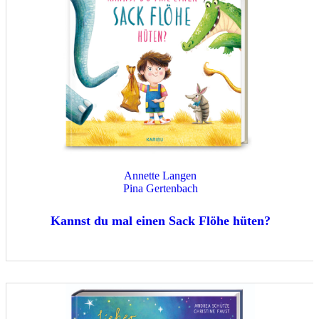
Annette Langen
Pina Gertenbach
Kannst du mal einen Sack Flöhe hüten?