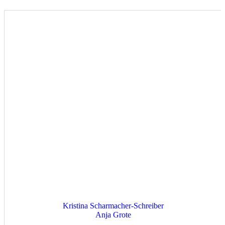
Kristina Scharmacher-Schreiber
Anja Grote