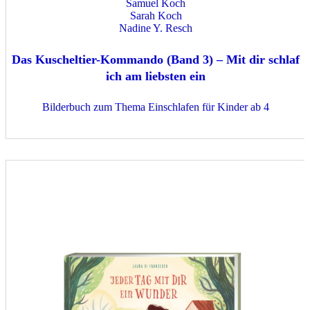
Samuel Koch
Sarah Koch
Nadine Y. Resch
Das Kuscheltier-Kommando (Band 3) – Mit dir schlaf
ich am liebsten ein
Bilderbuch zum Thema Einschlafen für Kinder ab 4