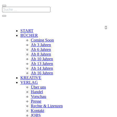

START
BÜCHER
Coming Soon
Ab 3 Jahren
Ab 6 Jahren
Ab 8 Jahren
Ab 10 Jahren
Ab 13 Jahren
Ab 14 Jahren
Ab 16 Jahren
KREATIVE
VERLAG
Über uns
Handel
Vorschau
Presse
Rechte & Lizenzen
Kontakt
JOBS