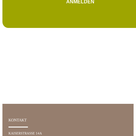
ANMELDEN
KONTAKT
KAISERSTRASSE 14A