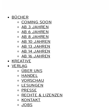
BÜCHER
COMING SOON
AB 3 JAHREN
AB 6 JAHREN
AB 8 JAHREN
AB 10 JAHREN
AB 13 JAHREN
AB 14 JAHREN
AB 16 JAHREN
KREATIVE
VERLAG
ÜBER UNS
HANDEL
VORSCHAU
LESUNGEN
PRESSE
RECHTE & LIZENZEN
KONTAKT
JOBS