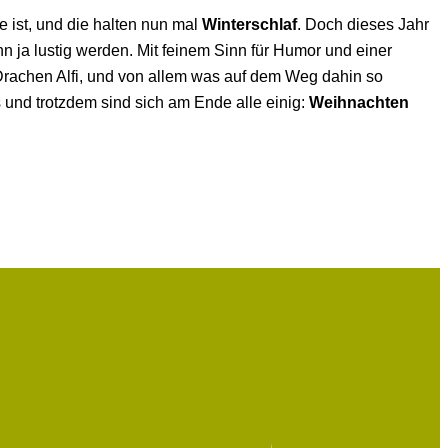
e ist, und die halten nun mal
Winterschlaf
. Doch dieses Jahr
 ja lustig werden. Mit feinem Sinn für Humor und einer
rachen Alfi, und von allem was auf dem Weg dahin so
und trotzdem sind sich am Ende alle einig:
Weihnachten