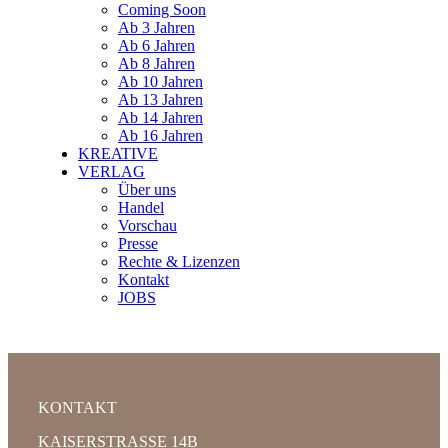
Coming Soon
Ab 3 Jahren
Ab 6 Jahren
Ab 8 Jahren
Ab 10 Jahren
Ab 13 Jahren
Ab 14 Jahren
Ab 16 Jahren
KREATIVE
VERLAG
Über uns
Handel
Vorschau
Presse
Rechte & Lizenzen
Kontakt
JOBS
KONTAKT
KAISERSTRASSE 14B