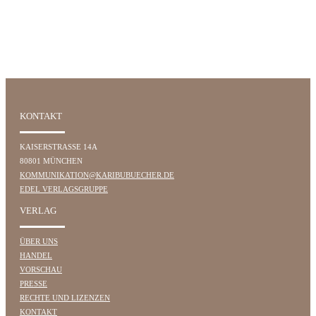
KONTAKT
KAISERSTRASSE 14A
80801 MÜNCHEN
KOMMUNIKATION@KARIBUBUECHER.DE
EDEL VERLAGSGRUPPE
VERLAG
ÜBER UNS
HANDEL
VORSCHAU
PRESSE
RECHTE UND LIZENZEN
KONTAKT