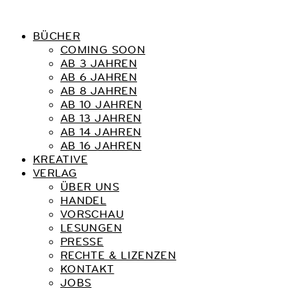
BÜCHER
COMING SOON
AB 3 JAHREN
AB 6 JAHREN
AB 8 JAHREN
AB 10 JAHREN
AB 13 JAHREN
AB 14 JAHREN
AB 16 JAHREN
KREATIVE
VERLAG
ÜBER UNS
HANDEL
VORSCHAU
LESUNGEN
PRESSE
RECHTE & LIZENZEN
KONTAKT
JOBS