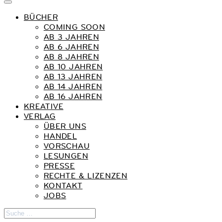
BÜCHER
COMING SOON
AB 3 JAHREN
AB 6 JAHREN
AB 8 JAHREN
AB 10 JAHREN
AB 13 JAHREN
AB 14 JAHREN
AB 16 JAHREN
KREATIVE
VERLAG
ÜBER UNS
HANDEL
VORSCHAU
LESUNGEN
PRESSE
RECHTE & LIZENZEN
KONTAKT
JOBS