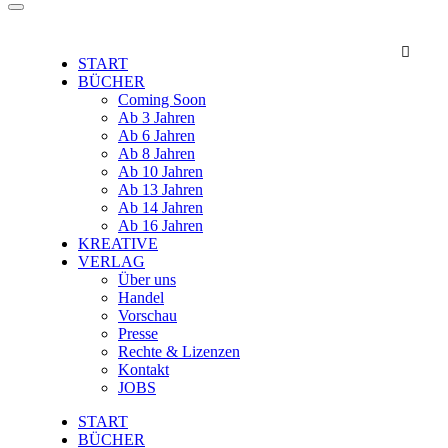

START
BÜCHER
Coming Soon
Ab 3 Jahren
Ab 6 Jahren
Ab 8 Jahren
Ab 10 Jahren
Ab 13 Jahren
Ab 14 Jahren
Ab 16 Jahren
KREATIVE
VERLAG
Über uns
Handel
Vorschau
Presse
Rechte & Lizenzen
Kontakt
JOBS
START
BÜCHER