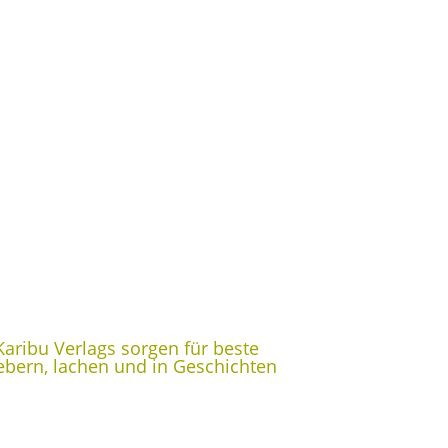
aribu Verlags sorgen für beste
iebern, lachen und in Geschichten