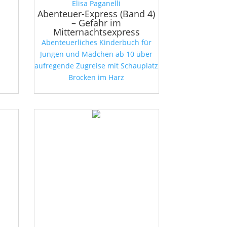
Elisa Paganelli
Abenteuer-Express (Band 4)
– Gefahr im
Mitternachtsexpress
Abenteuerliches Kinderbuch für
Jungen und Mädchen ab 10 über
aufregende Zugreise mit Schauplatz
Brocken im Harz