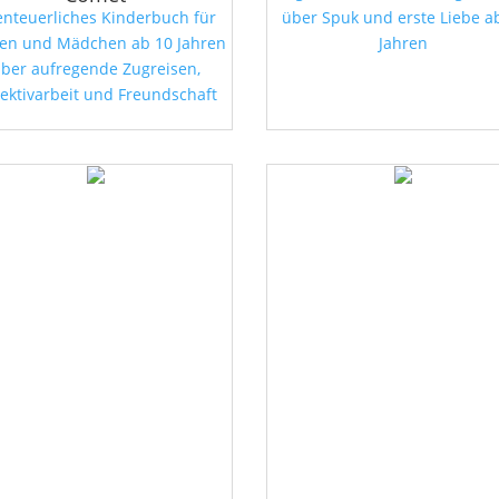
nteuerliches Kinderbuch für
über Spuk und erste Liebe a
en und Mädchen ab 10 Jahren
Jahren
ber aufregende Zugreisen,
ektivarbeit und Freundschaft