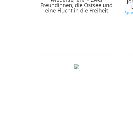
Jo
Freundinnen, die Ostsee und
eine Flucht in die Freiheit
Spa