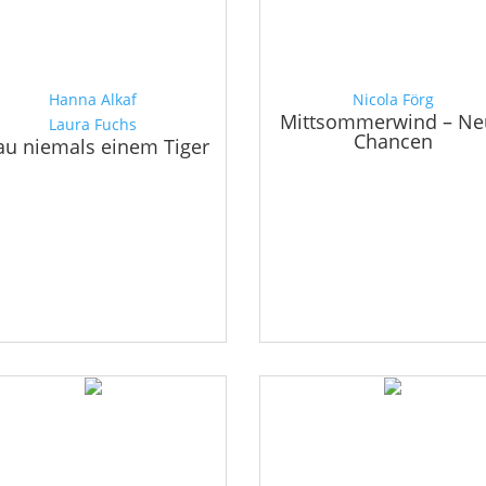
Hanna Alkaf
Nicola Förg
Mittsommerwind – Ne
Laura Fuchs
Chancen
au niemals einem Tiger