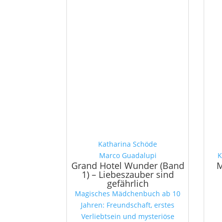
Katharina Schöde
Marco Guadalupi
K
Grand Hotel Wunder (Band
M
1) – Liebeszauber sind
gefährlich
Magisches Mädchenbuch ab 10
Jahren: Freundschaft, erstes
Verliebtsein und mysteriöse