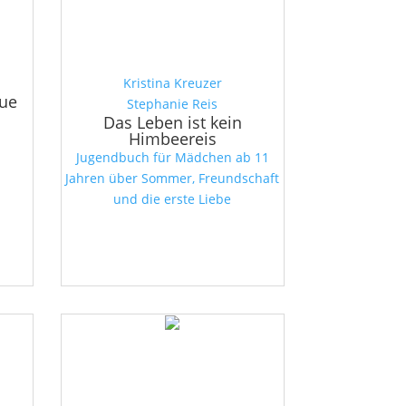
Kristina Kreuzer
ue
Stephanie Reis
Das Leben ist kein
Himbeereis
Jugendbuch für Mädchen ab 11
Jahren über Sommer, Freundschaft
und die erste Liebe