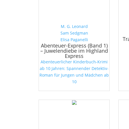
M. G. Leonard
Sam Sedgman
Tr
Elisa Paganelli
Abenteuer-Express (Band 1)
– Juwelendiebe im Highland
Express
Abenteuerlicher Kinderbuch-Krimi
ab 10 Jahren: Spannender Detektiv-
Roman für Jungen und Mädchen ab
10