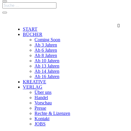

START
BÜCHER
Coming Soon
Ab 3 Jahren
Ab 6 Jahren
Ab 8 Jahren
Ab 10 Jahren
Ab 13 Jahren
Ab 14 Jahren
Ab 16 Jahren
KREATIVE
VERLAG
Über uns
Handel
Vorschau
Presse
Rechte & Lizenzen
Kontakt
JOBS