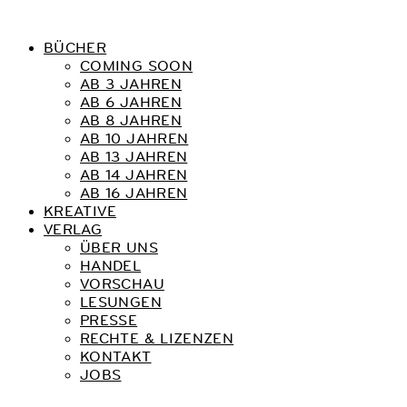
BÜCHER
COMING SOON
AB 3 JAHREN
AB 6 JAHREN
AB 8 JAHREN
AB 10 JAHREN
AB 13 JAHREN
AB 14 JAHREN
AB 16 JAHREN
KREATIVE
VERLAG
ÜBER UNS
HANDEL
VORSCHAU
LESUNGEN
PRESSE
RECHTE & LIZENZEN
KONTAKT
JOBS