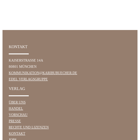
KONTAKT
KAISERSTRASSE 14A
80801 MÜNCHEN
KOMMUNIKATION@KARIBUBUECHER.DE
EDEL VERLAGSGRUPPE
VERLAG
ÜBER UNS
HANDEL
VORSCHAU
PRESSE
RECHTE UND LIZENZEN
KONTAKT
JOBS