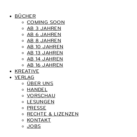
BÜCHER
COMING SOON
AB 3 JAHREN
AB 6 JAHREN
AB 8 JAHREN
AB 10 JAHREN
AB 13 JAHREN
AB 14 JAHREN
AB 16 JAHREN
KREATIVE
VERLAG
ÜBER UNS
HANDEL
VORSCHAU
LESUNGEN
PRESSE
RECHTE & LIZENZEN
KONTAKT
JOBS