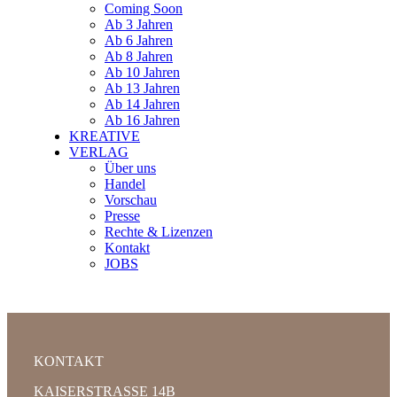
Coming Soon
Ab 3 Jahren
Ab 6 Jahren
Ab 8 Jahren
Ab 10 Jahren
Ab 13 Jahren
Ab 14 Jahren
Ab 16 Jahren
KREATIVE
VERLAG
Über uns
Handel
Vorschau
Presse
Rechte & Lizenzen
Kontakt
JOBS
KONTAKT
KAISERSTRASSE 14B