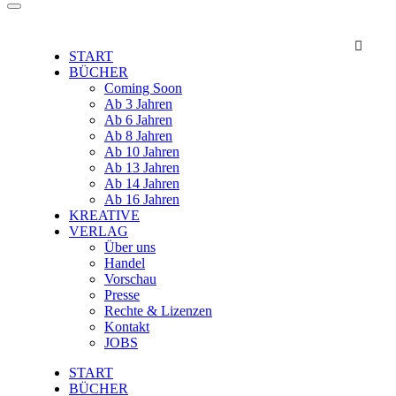

START
BÜCHER
Coming Soon
Ab 3 Jahren
Ab 6 Jahren
Ab 8 Jahren
Ab 10 Jahren
Ab 13 Jahren
Ab 14 Jahren
Ab 16 Jahren
KREATIVE
VERLAG
Über uns
Handel
Vorschau
Presse
Rechte & Lizenzen
Kontakt
JOBS
START
BÜCHER