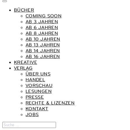
BÜCHER
COMING SOON
AB 3 JAHREN
AB 6 JAHREN
AB 8 JAHREN
AB 10 JAHREN
AB 13 JAHREN
AB 14 JAHREN
AB 16 JAHREN
KREATIVE
VERLAG
ÜBER UNS
HANDEL
VORSCHAU
LESUNGEN
PRESSE
RECHTE & LIZENZEN
KONTAKT
JOBS