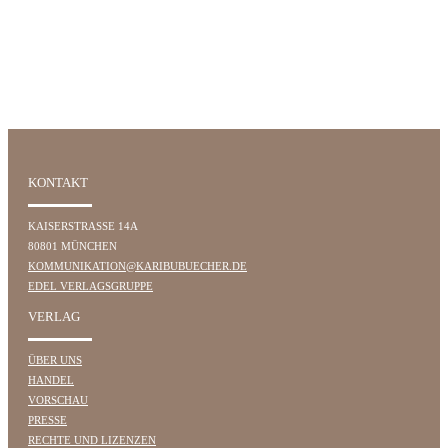
KONTAKT
KAISERSTRASSE 14A
80801 MÜNCHEN
KOMMUNIKATION@KARIBUBUECHER.DE
EDEL VERLAGSGRUPPE
VERLAG
ÜBER UNS
HANDEL
VORSCHAU
PRESSE
RECHTE UND LIZENZEN