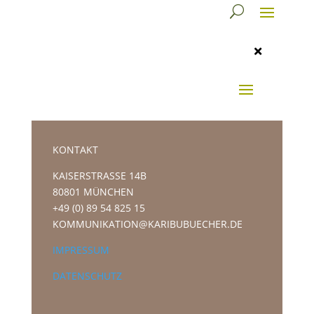

KONTAKT
KAISERSTRASSE 14B
80801 MÜNCHEN
+49 (0) 89 54 825 15
KOMMUNIKATION@KARIBUBUECHER.DE
IMPRESSUM
DATENSCHUTZ