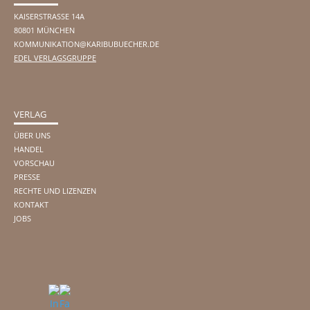
KAISERSTRASSE 14A
80801 MÜNCHEN
KOMMUNIKATION@KARIBUBUECHER.DE
EDEL VERLAGSGRUPPE
VERLAG
ÜBER UNS
HANDEL
VORSCHAU
PRESSE
RECHTE UND LIZENZEN
KONTAKT
JOBS