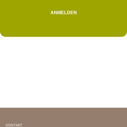
ANMELDEN
KONTAKT