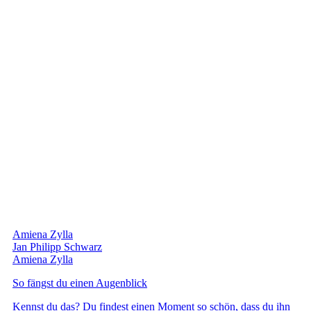
Amiena Zylla
Jan Philipp Schwarz
Amiena Zylla
So fängst du einen Augenblick
Kennst du das? Du findest einen Moment so schön, dass du ihn