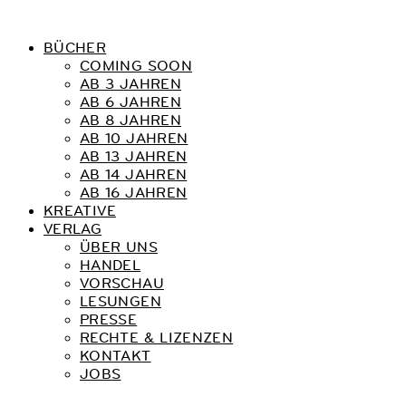
BÜCHER
COMING SOON
AB 3 JAHREN
AB 6 JAHREN
AB 8 JAHREN
AB 10 JAHREN
AB 13 JAHREN
AB 14 JAHREN
AB 16 JAHREN
KREATIVE
VERLAG
ÜBER UNS
HANDEL
VORSCHAU
LESUNGEN
PRESSE
RECHTE & LIZENZEN
KONTAKT
JOBS