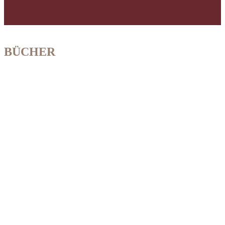
BÜCHER