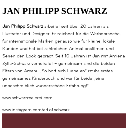
JAN PHILIPP SCHWARZ
Jan Philipp Schwarz
arbeitet seit über 20 Jahren als
Illustrator und Designer. Er zeichnet für die Werbebranche,
für internationale Marken genauso wie für kleine, lokale
Kunden und hat bei zahlreichen Animationsfilmen und
Serien den Look geprägt. Seit 10 Jahren ist Jan mit Amiena
Zylla-Schwarz verheiratet – gemeinsam sind die beiden
Eltern von Amani. „So hört sich Liebe an“ ist ihr erstes
gemeinsames Kinderbuch und war für beide „eine
unbeschreiblich wunderschöne Erfahrung!“
www.schwarzmalerei.com
www.instagram.com/art.of.schwarz