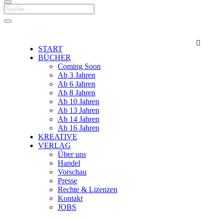

START
BÜCHER
Coming Soon
Ab 3 Jahren
Ab 6 Jahren
Ab 8 Jahren
Ab 10 Jahren
Ab 13 Jahren
Ab 14 Jahren
Ab 16 Jahren
KREATIVE
VERLAG
Über uns
Handel
Vorschau
Presse
Rechte & Lizenzen
Kontakt
JOBS