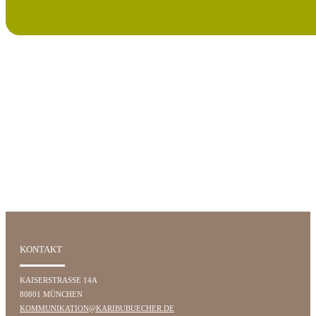
KONTAKT
KAISERSTRASSE 14A
80801 MÜNCHEN
KOMMUNIKATION@KARIBUBUECHER.DE