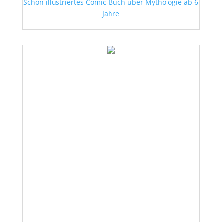
Schön illustriertes Comic-Buch über Mythologie ab 6
Jahre