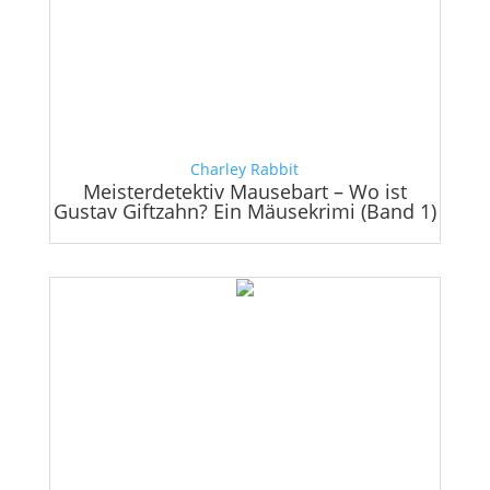
Charley Rabbit
Meisterdetektiv Mausebart – Wo ist
Gustav Giftzahn? Ein Mäusekrimi (Band 1)