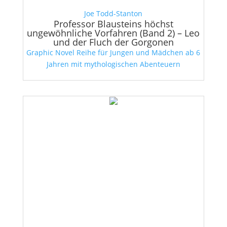
Joe Todd-Stanton
Professor Blausteins höchst
ungewöhnliche Vorfahren (Band 2) – Leo
und der Fluch der Gorgonen
Graphic Novel Reihe für Jungen und Mädchen ab 6
Jahren mit mythologischen Abenteuern