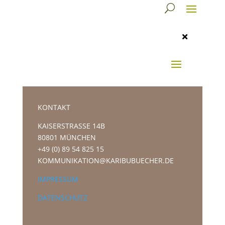

KONTAKT
KAISERSTRASSE 14B
80801 MÜNCHEN
+49 (0) 89 54 825 15
KOMMUNIKATION@KARIBUBUECHER.DE
IMPRESSUM
DATENSCHUTZ