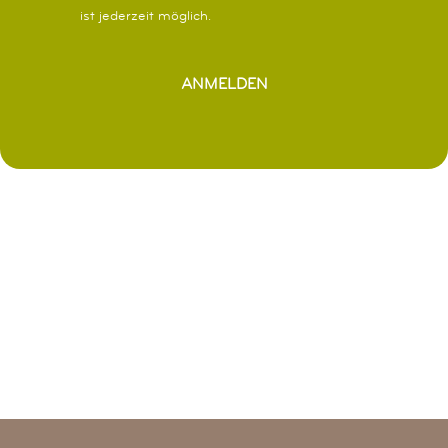
ist jederzeit möglich.
ANMELDEN