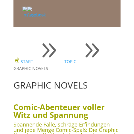
9
9
START
TOPIC
GRAPHIC NOVELS
GRAPHIC NOVELS
Comic-Abenteuer voller
Witz und Spannung
Spannende Fälle, schräge Erfindungen
und jede Menge Comic-Spaß: Die Graphic