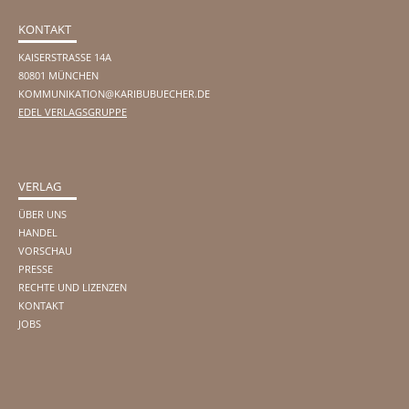
KONTAKT
KAISERSTRASSE 14A
80801 MÜNCHEN
KOMMUNIKATION@KARIBUBUECHER.DE
EDEL VERLAGSGRUPPE
VERLAG
ÜBER UNS
HANDEL
VORSCHAU
PRESSE
RECHTE UND LIZENZEN
KONTAKT
JOBS