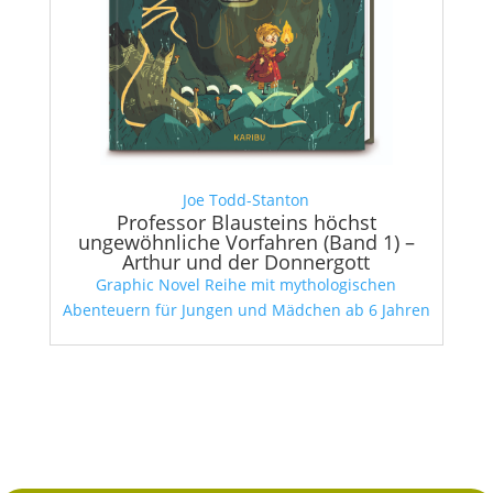
Joe Todd-Stanton
Professor Blausteins höchst
ungewöhnliche Vorfahren (Band 1) –
Arthur und der Donnergott
Graphic Novel Reihe mit mythologischen
Abenteuern für Jungen und Mädchen ab 6 Jahren