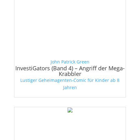
John Patrick Green
InvestiGators (Band 4) – Angriff der Mega-
Krabbler
Lustiger Geheimagenten-Comic für Kinder ab 8
Jahren