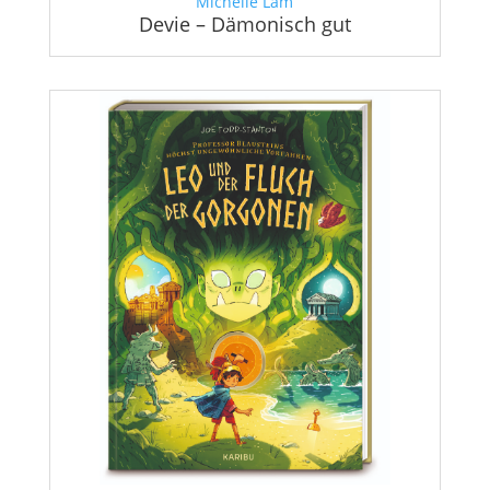
Michelle Lam
Devie – Dämonisch gut