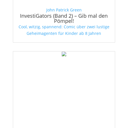
John Patrick Green
InvestiGators (Band 2) – Gib mal den
Pömpel!
Cool, witzig, spannend: Comic über zwei lustige
Geheimagenten für Kinder ab 8 Jahren