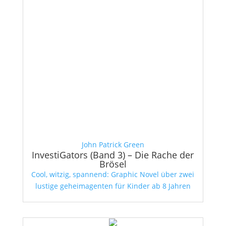
John Patrick Green
InvestiGators (Band 3) – Die Rache der
Brösel
Cool, witzig, spannend: Graphic Novel über zwei
lustige geheimagenten für Kinder ab 8 Jahren