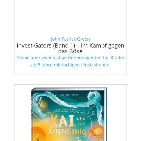
John Patrick Green
InvestiGators (Band 1) – Im Kampf gegen
das Böse
Comic über zwei lustige Geheimagenten für Kinder
ab 8 Jahre mit farbigen Illustrationen