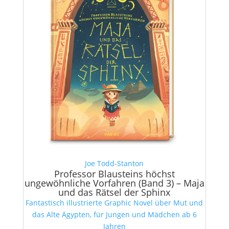
Joe Todd-Stanton
Professor Blausteins höchst
ungewöhnliche Vorfahren (Band 3) – Maja
und das Rätsel der Sphinx
Fantastisch illustrierte Graphic Novel über Mut und
das Alte Ägypten, für Jungen und Mädchen ab 6
Jahren