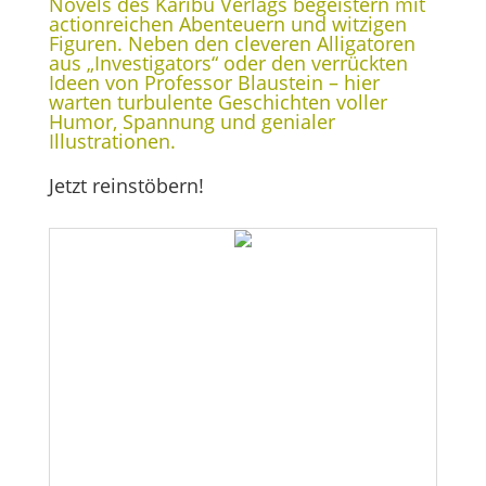
Novels des Karibu Verlags begeistern mit
actionreichen Abenteuern und witzigen
Figuren. Neben den cleveren Alligatoren
aus „Investigators“ oder den verrückten
Ideen von Professor Blaustein – hier
warten turbulente Geschichten voller
Humor, Spannung und genialer
Illustrationen.
Jetzt reinstöbern!