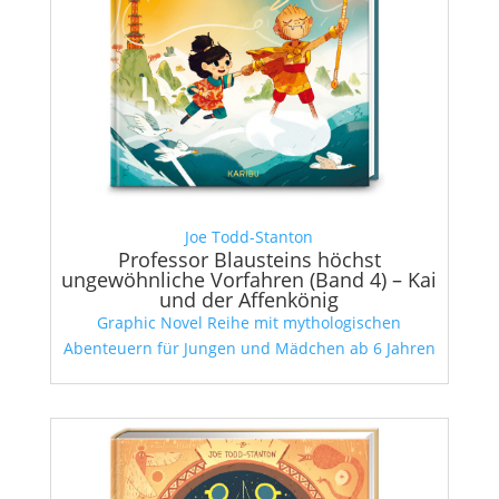
Joe Todd-Stanton
Professor Blausteins höchst
ungewöhnliche Vorfahren (Band 4) – Kai
und der Affenkönig
Graphic Novel Reihe mit mythologischen
Abenteuern für Jungen und Mädchen ab 6 Jahren