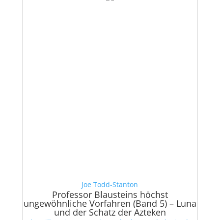
Joe Todd-Stanton
Professor Blausteins höchst
ungewöhnliche Vorfahren (Band 5) – Luna
und der Schatz der Azteken