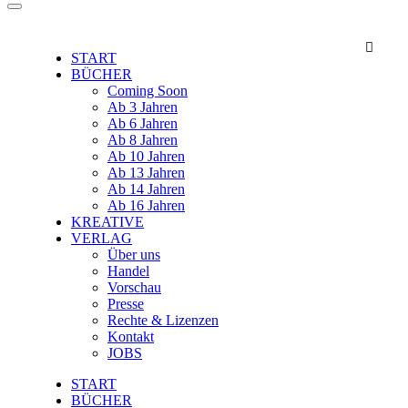

START
BÜCHER
Coming Soon
Ab 3 Jahren
Ab 6 Jahren
Ab 8 Jahren
Ab 10 Jahren
Ab 13 Jahren
Ab 14 Jahren
Ab 16 Jahren
KREATIVE
VERLAG
Über uns
Handel
Vorschau
Presse
Rechte & Lizenzen
Kontakt
JOBS
START
BÜCHER