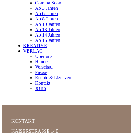
Coming Soon
Ab 3 Jahren
Ab 6 Jahren
Ab 8 Jahren
Ab 10 Jahren
Ab 13 Jahren
Ab 14 Jahren
Ab 16 Jahren
KREATIVE
VERLAG
Über uns
Handel
Vorschau
Presse
Rechte & Lizenzen
Kontakt
JOBS
KONTAKT
KAISERSTRASSE 14B