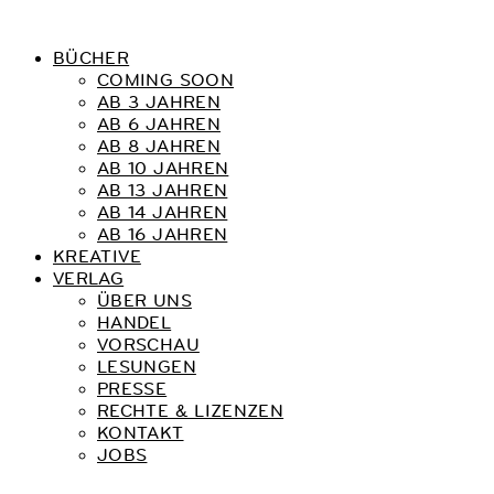
BÜCHER
COMING SOON
AB 3 JAHREN
AB 6 JAHREN
AB 8 JAHREN
AB 10 JAHREN
AB 13 JAHREN
AB 14 JAHREN
AB 16 JAHREN
KREATIVE
VERLAG
ÜBER UNS
HANDEL
VORSCHAU
LESUNGEN
PRESSE
RECHTE & LIZENZEN
KONTAKT
JOBS