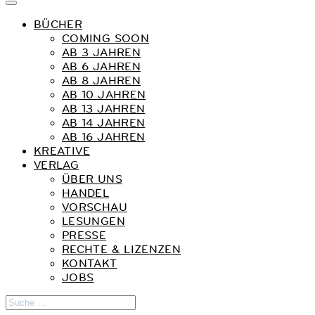
BÜCHER
COMING SOON
AB 3 JAHREN
AB 6 JAHREN
AB 8 JAHREN
AB 10 JAHREN
AB 13 JAHREN
AB 14 JAHREN
AB 16 JAHREN
KREATIVE
VERLAG
ÜBER UNS
HANDEL
VORSCHAU
LESUNGEN
PRESSE
RECHTE & LIZENZEN
KONTAKT
JOBS