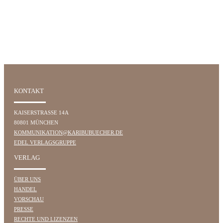
KONTAKT
KAISERSTRASSE 14A
80801 MÜNCHEN
KOMMUNIKATION@KARIBUBUECHER.DE
EDEL VERLAGSGRUPPE
VERLAG
ÜBER UNS
HANDEL
VORSCHAU
PRESSE
RECHTE UND LIZENZEN