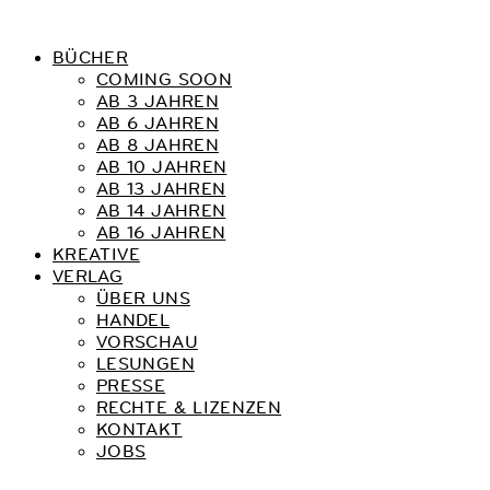
BÜCHER
COMING SOON
AB 3 JAHREN
AB 6 JAHREN
AB 8 JAHREN
AB 10 JAHREN
AB 13 JAHREN
AB 14 JAHREN
AB 16 JAHREN
KREATIVE
VERLAG
ÜBER UNS
HANDEL
VORSCHAU
LESUNGEN
PRESSE
RECHTE & LIZENZEN
KONTAKT
JOBS