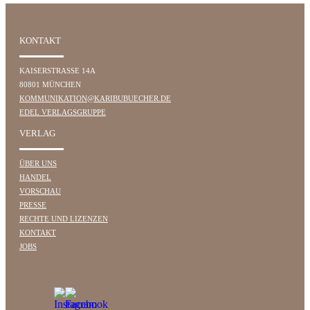
KONTAKT
KAISERSTRASSE 14A
80801 MÜNCHEN
KOMMUNIKATION@KARIBUBUECHER.DE
EDEL VERLAGSGRUPPE
VERLAG
ÜBER UNS
HANDEL
VORSCHAU
PRESSE
RECHTE UND LIZENZEN
KONTAKT
JOBS