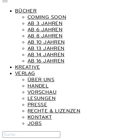
BÜCHER
COMING SOON
AB 3 JAHREN
AB 6 JAHREN
AB 8 JAHREN
AB 10 JAHREN
AB 13 JAHREN
AB 14 JAHREN
AB 16 JAHREN
KREATIVE
VERLAG
ÜBER UNS
HANDEL
VORSCHAU
LESUNGEN
PRESSE
RECHTE & LIZENZEN
KONTAKT
JOBS