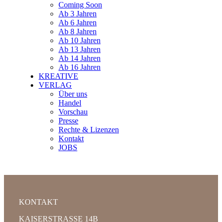
Coming Soon
Ab 3 Jahren
Ab 6 Jahren
Ab 8 Jahren
Ab 10 Jahren
Ab 13 Jahren
Ab 14 Jahren
Ab 16 Jahren
KREATIVE
VERLAG
Über uns
Handel
Vorschau
Presse
Rechte & Lizenzen
Kontakt
JOBS
KONTAKT
KAISERSTRASSE 14B