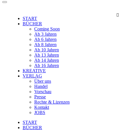

START
BÜCHER
Coming Soon
Ab 3 Jahren
Ab 6 Jahren
Ab 8 Jahren
Ab 10 Jahren
Ab 13 Jahren
Ab 14 Jahren
Ab 16 Jahren
KREATIVE
VERLAG
Über uns
Handel
Vorschau
Presse
Rechte & Lizenzen
Kontakt
JOBS
START
BÜCHER