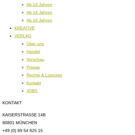
Ab 13 Jahren
Ab 14 Jahren
Ab 16 Jahren
KREATIVE
VERLAG
Über uns
Handel
Vorschau
Presse
Rechte & Lizenzen
Kontakt
JOBS
KONTAKT
KAISERSTRASSE 14B
80801 MÜNCHEN
+49 (0) 89 54 825 15