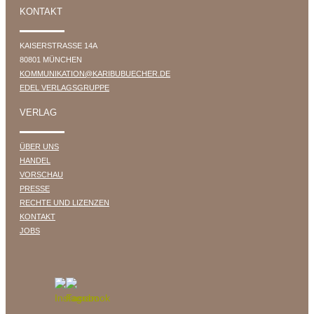
KONTAKT
KAISERSTRASSE 14A
80801 MÜNCHEN
KOMMUNIKATION@KARIBUBUECHER.DE
EDEL VERLAGSGRUPPE
VERLAG
ÜBER UNS
HANDEL
VORSCHAU
PRESSE
RECHTE UND LIZENZEN
KONTAKT
JOBS