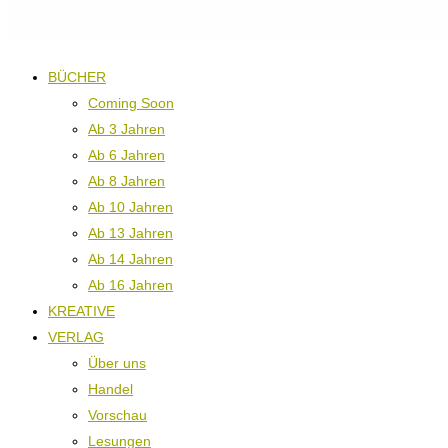
BÜCHER
Coming Soon
Ab 3 Jahren
Ab 6 Jahren
Ab 8 Jahren
Ab 10 Jahren
Ab 13 Jahren
Ab 14 Jahren
Ab 16 Jahren
KREATIVE
VERLAG
Über uns
Handel
Vorschau
Lesungen