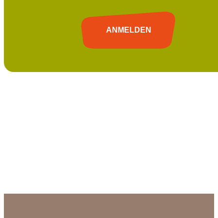
ANMELDEN