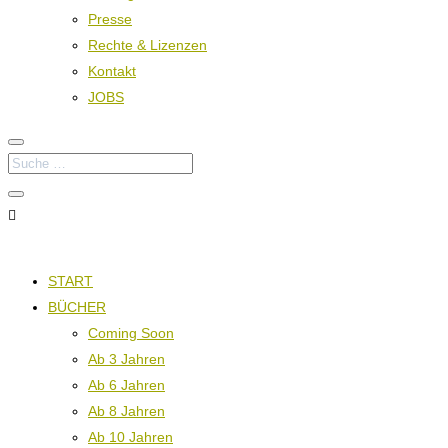
Presse
Rechte & Lizenzen
Kontakt
JOBS

START
BÜCHER
Coming Soon
Ab 3 Jahren
Ab 6 Jahren
Ab 8 Jahren
Ab 10 Jahren