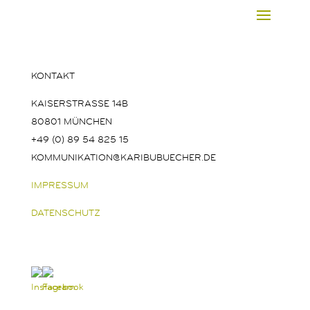
KONTAKT
KAISERSTRASSE 14B
80801 MÜNCHEN
+49 (0) 89 54 825 15
KOMMUNIKATION@KARIBUBUECHER.DE
IMPRESSUM
DATENSCHUTZ