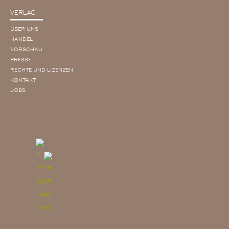
VERLAG
ÜBER UNS
HANDEL
VORSCHAU
PRESSE
RECHTE UND LIZENZEN
KONTAKT
JOBS