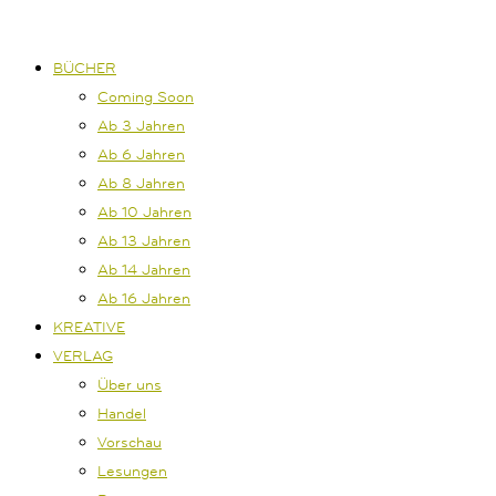
BÜCHER
Coming Soon
Ab 3 Jahren
Ab 6 Jahren
Ab 8 Jahren
Ab 10 Jahren
Ab 13 Jahren
Ab 14 Jahren
Ab 16 Jahren
KREATIVE
VERLAG
Über uns
Handel
Vorschau
Lesungen