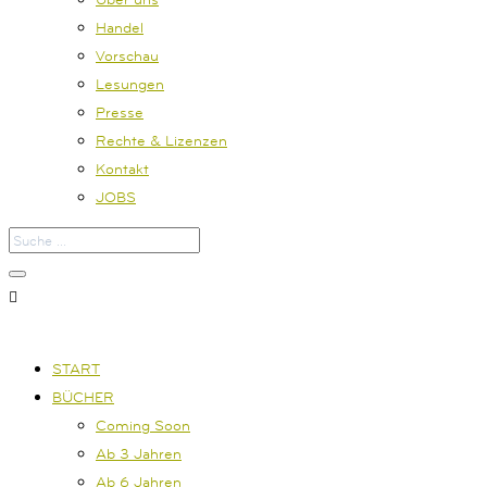
Handel
Vorschau
Lesungen
Presse
Rechte & Lizenzen
Kontakt
JOBS

START
BÜCHER
Coming Soon
Ab 3 Jahren
Ab 6 Jahren