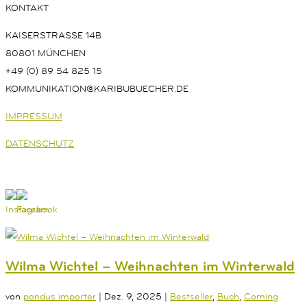
KONTAKT
KAISERSTRASSE 14B
80801 MÜNCHEN
+49 (0) 89 54 825 15
KOMMUNIKATION@KARIBUBUECHER.DE
IMPRESSUM
DATENSCHUTZ
Wilma Wichtel – Weihnachten im Winterwald
von
pondus importer
|
Dez. 9, 2025
|
Bestseller
,
Buch
,
Coming