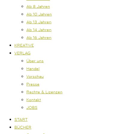
Ab 8 Jahren
Ab 10 Jahren
Ab 13 Jahren
Ab 14 Jahren
Ab 16 Jahren
KREATIVE
VERLAG
Über uns
Handel
Vorschau
Presse
Rechte & Lizenzen
Kontakt
JOBS
START
BÜCHER