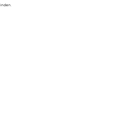
inden.