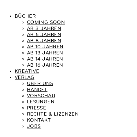
BÜCHER
COMING SOON
AB 3 JAHREN
AB 6 JAHREN
AB 8 JAHREN
AB 10 JAHREN
AB 13 JAHREN
AB 14 JAHREN
AB 16 JAHREN
KREATIVE
VERLAG
ÜBER UNS
HANDEL
VORSCHAU
LESUNGEN
PRESSE
RECHTE & LIZENZEN
KONTAKT
JOBS