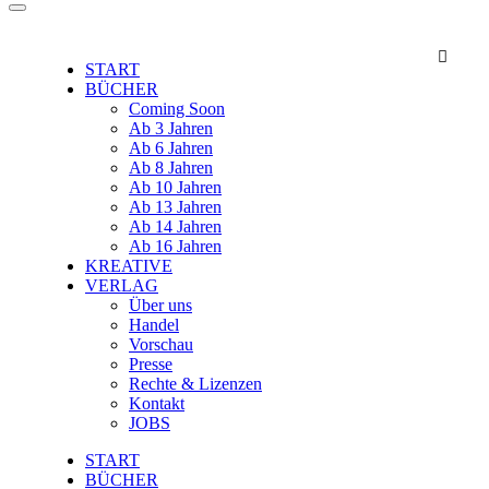

START
BÜCHER
Coming Soon
Ab 3 Jahren
Ab 6 Jahren
Ab 8 Jahren
Ab 10 Jahren
Ab 13 Jahren
Ab 14 Jahren
Ab 16 Jahren
KREATIVE
VERLAG
Über uns
Handel
Vorschau
Presse
Rechte & Lizenzen
Kontakt
JOBS
START
BÜCHER