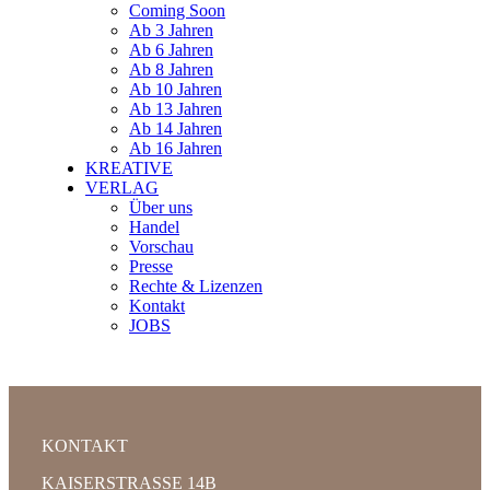
Coming Soon
Ab 3 Jahren
Ab 6 Jahren
Ab 8 Jahren
Ab 10 Jahren
Ab 13 Jahren
Ab 14 Jahren
Ab 16 Jahren
KREATIVE
VERLAG
Über uns
Handel
Vorschau
Presse
Rechte & Lizenzen
Kontakt
JOBS
KONTAKT
KAISERSTRASSE 14B