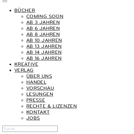
BÜCHER
COMING SOON
AB 3 JAHREN
AB 6 JAHREN
AB 8 JAHREN
AB 10 JAHREN
AB 13 JAHREN
AB 14 JAHREN
AB 16 JAHREN
KREATIVE
VERLAG
ÜBER UNS
HANDEL
VORSCHAU
LESUNGEN
PRESSE
RECHTE & LIZENZEN
KONTAKT
JOBS