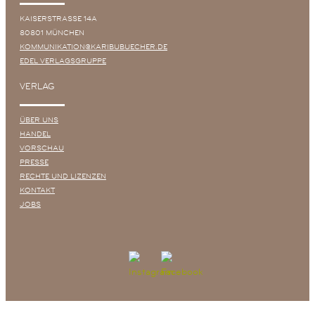
KAISERSTRASSE 14A
80801 MÜNCHEN
KOMMUNIKATION@KARIBUBUECHER.DE
EDEL VERLAGSGRUPPE
VERLAG
ÜBER UNS
HANDEL
VORSCHAU
PRESSE
RECHTE UND LIZENZEN
KONTAKT
JOBS