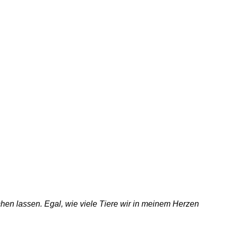
chen lassen. Egal, wie viele Tiere wir in meinem Herzen