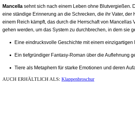
Mancella
sehnt sich nach einem Leben ohne Blutvergießen. Do
eine ständige Erinnerung an die Schrecken, die ihr Vater, der 
einem Reich kämpft, das durch die Herrschaft von Mancellas V
gehen werden, um das System zu durchbrechen, in dem sie g
Eine eindrucksvolle Geschichte mit einem einzigartigen
Ein tiefgründiger Fantasy-Roman über die Auflehnung 
Tiere als Metaphern für starke Emotionen und deren Auf
AUCH ERHÄLTLICH ALS:
Klappenbroschur