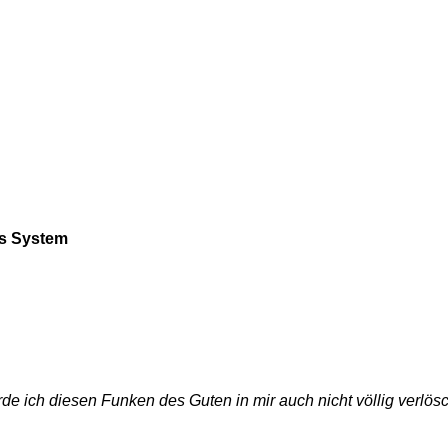
es System
de ich diesen Funken des Guten in mir auch nicht völlig verlös