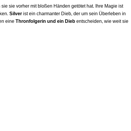
ie sie vorher mit bloßen Händen getötet hat. Ihre Magie ist
rken.
Silver
ist ein charmanter Dieb, der um sein Überleben in
n eine
Thronfolgerin und ein Dieb
entscheiden, wie weit sie