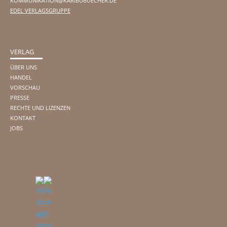
KOMMUNIKATION@KARIBUBUECHER.DE
EDEL VERLAGSGRUPPE
VERLAG
ÜBER UNS
HANDEL
VORSCHAU
PRESSE
RECHTE UND LIZENZEN
KONTAKT
JOBS