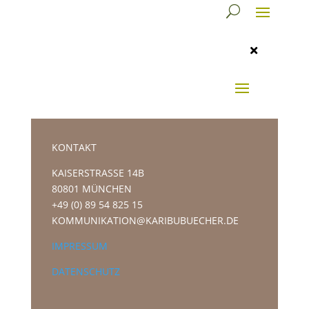

KONTAKT
KAISERSTRASSE 14B
80801 MÜNCHEN
+49 (0) 89 54 825 15
KOMMUNIKATION@KARIBUBUECHER.DE
IMPRESSUM
DATENSCHUTZ