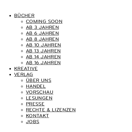
BÜCHER
COMING SOON
AB 3 JAHREN
AB 6 JAHREN
AB 8 JAHREN
AB 10 JAHREN
AB 13 JAHREN
AB 14 JAHREN
AB 16 JAHREN
KREATIVE
VERLAG
ÜBER UNS
HANDEL
VORSCHAU
LESUNGEN
PRESSE
RECHTE & LIZENZEN
KONTAKT
JOBS