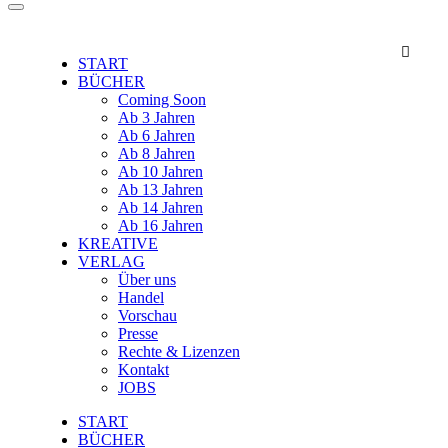

START
BÜCHER
Coming Soon
Ab 3 Jahren
Ab 6 Jahren
Ab 8 Jahren
Ab 10 Jahren
Ab 13 Jahren
Ab 14 Jahren
Ab 16 Jahren
KREATIVE
VERLAG
Über uns
Handel
Vorschau
Presse
Rechte & Lizenzen
Kontakt
JOBS
START
BÜCHER