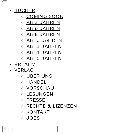
BÜCHER
COMING SOON
AB 3 JAHREN
AB 6 JAHREN
AB 8 JAHREN
AB 10 JAHREN
AB 13 JAHREN
AB 14 JAHREN
AB 16 JAHREN
KREATIVE
VERLAG
ÜBER UNS
HANDEL
VORSCHAU
LESUNGEN
PRESSE
RECHTE & LIZENZEN
KONTAKT
JOBS