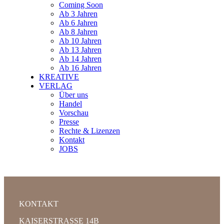
Coming Soon
Ab 3 Jahren
Ab 6 Jahren
Ab 8 Jahren
Ab 10 Jahren
Ab 13 Jahren
Ab 14 Jahren
Ab 16 Jahren
KREATIVE
VERLAG
Über uns
Handel
Vorschau
Presse
Rechte & Lizenzen
Kontakt
JOBS
KONTAKT
KAISERSTRASSE 14B