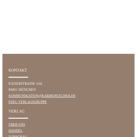
KONTAKT
KAISERSTRASSE 14A
80801 MÜNCHEN
KOMMUNIKATION@KARIBUBUECHER.DE
EDEL VERLAGSGRUPPE
VERLAG
ÜBER UNS
HANDEL
VORSCHAU