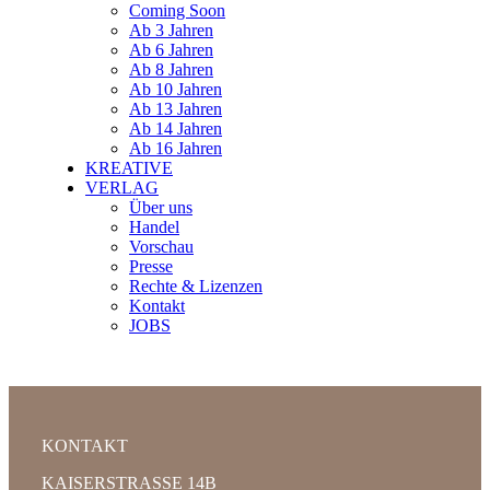
Coming Soon
Ab 3 Jahren
Ab 6 Jahren
Ab 8 Jahren
Ab 10 Jahren
Ab 13 Jahren
Ab 14 Jahren
Ab 16 Jahren
KREATIVE
VERLAG
Über uns
Handel
Vorschau
Presse
Rechte & Lizenzen
Kontakt
JOBS
KONTAKT
KAISERSTRASSE 14B