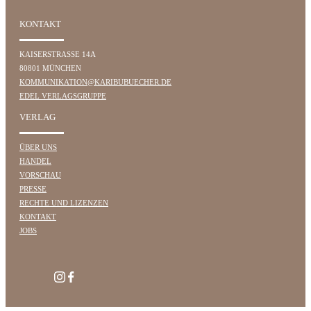
KONTAKT
KAISERSTRASSE 14A
80801 MÜNCHEN
KOMMUNIKATION@KARIBUBUECHER.DE
EDEL VERLAGSGRUPPE
VERLAG
ÜBER UNS
HANDEL
VORSCHAU
PRESSE
RECHTE UND LIZENZEN
KONTAKT
JOBS