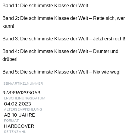
Band 1: Die schlimmste Klasse der Welt
Band 2: Die schlimmste Klasse der Welt – Rette sich, wer
kann!
Band 3: Die schlimmste Klasse der Welt – Jetzt erst recht!
Band 4: Die schlimmste Klasse der Welt – Drunter und
drüber!
Band 5: Die schlimmste Klasse der Welt – Nix wie weg!
ISBN/ARTIKELNUMMER
9783961293063
ERSCHEINUNGSDATUM
04.02.2023
ALTERSEMPFEHLUNG
AB 10 JAHRE
FORMAT
HARDCOVER
SEITENZAHL