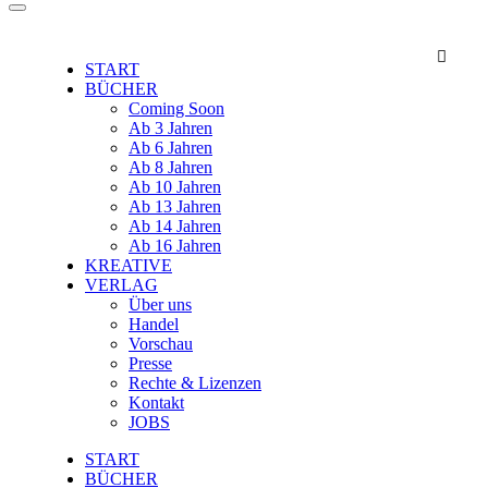

START
BÜCHER
Coming Soon
Ab 3 Jahren
Ab 6 Jahren
Ab 8 Jahren
Ab 10 Jahren
Ab 13 Jahren
Ab 14 Jahren
Ab 16 Jahren
KREATIVE
VERLAG
Über uns
Handel
Vorschau
Presse
Rechte & Lizenzen
Kontakt
JOBS
START
BÜCHER