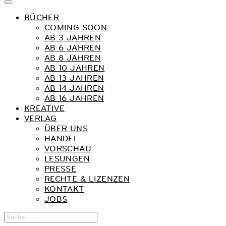
BÜCHER
COMING SOON
AB 3 JAHREN
AB 6 JAHREN
AB 8 JAHREN
AB 10 JAHREN
AB 13 JAHREN
AB 14 JAHREN
AB 16 JAHREN
KREATIVE
VERLAG
ÜBER UNS
HANDEL
VORSCHAU
LESUNGEN
PRESSE
RECHTE & LIZENZEN
KONTAKT
JOBS