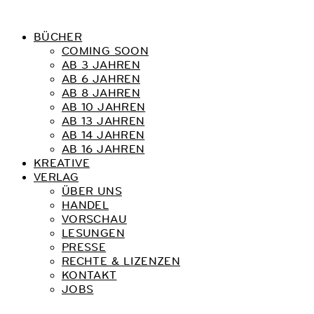
BÜCHER
COMING SOON
AB 3 JAHREN
AB 6 JAHREN
AB 8 JAHREN
AB 10 JAHREN
AB 13 JAHREN
AB 14 JAHREN
AB 16 JAHREN
KREATIVE
VERLAG
ÜBER UNS
HANDEL
VORSCHAU
LESUNGEN
PRESSE
RECHTE & LIZENZEN
KONTAKT
JOBS