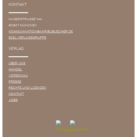
KONTAKT
KAISERSTRASSE 14A
80801 MÜNCHEN
KOMMUNIKATION@KARIBUBUECHER.DE
EDEL VERLAGSGRUPPE
VERLAG
ÜBER UNS
HANDEL
VORSCHAU
PRESSE
RECHTE UND LIZENZEN
KONTAKT
JOBS