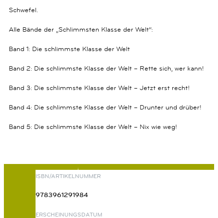
Schwefel.
Alle Bände der „Schlimmsten Klasse der Welt“:
Band 1: Die schlimmste Klasse der Welt
Band 2: Die schlimmste Klasse der Welt – Rette sich, wer kann!
Band 3: Die schlimmste Klasse der Welt – Jetzt erst recht!
Band 4: Die schlimmste Klasse der Welt – Drunter und drüber!
Band 5: Die schlimmste Klasse der Welt – Nix wie weg!
ISBN/ARTIKELNUMMER
9783961291984
ERSCHEINUNGSDATUM