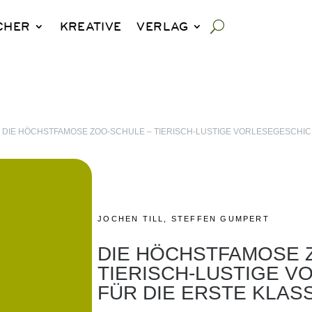
CHER
KREATIVE
VERLAG
9
DIE HÖCHSTFAMOSE ZOO-SCHULE – TIERISCH-LUSTIGE VORLESEGESCHIC
JOCHEN TILL
,
STEFFEN GUMPERT
DIE HÖCHSTFAMOSE 
TIERISCH-LUSTIGE 
FÜR DIE ERSTE KLAS