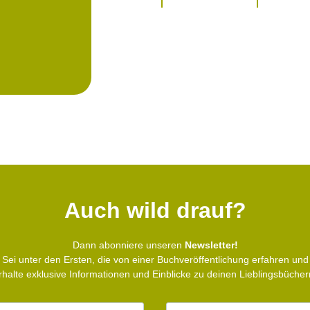
Auch wild drauf?
Dann abonniere unseren
Newsletter!
Sei unter den Ersten, die von einer Buchveröffentlichung erfahren und
rhalte exklusive Informationen und Einblicke zu deinen Lieblingsbücher
E