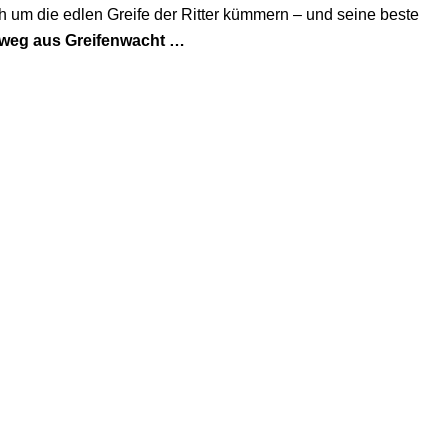
ich um die edlen Greife der Ritter kümmern – und seine beste
weg aus Greifenwacht …