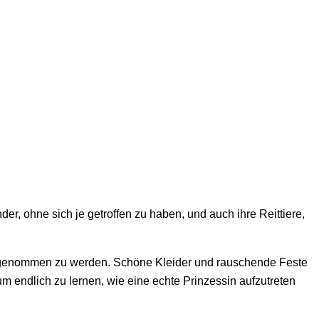
er, ohne sich je getroffen zu haben, und auch ihre Reittiere,
fgenommen zu werden. Schöne Kleider und rauschende Feste
um endlich zu lernen, wie eine echte Prinzessin aufzutreten