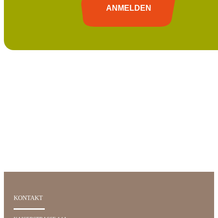
ANMELDEN
KONTAKT