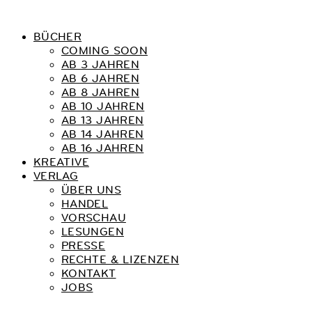
BÜCHER
COMING SOON
AB 3 JAHREN
AB 6 JAHREN
AB 8 JAHREN
AB 10 JAHREN
AB 13 JAHREN
AB 14 JAHREN
AB 16 JAHREN
KREATIVE
VERLAG
ÜBER UNS
HANDEL
VORSCHAU
LESUNGEN
PRESSE
RECHTE & LIZENZEN
KONTAKT
JOBS