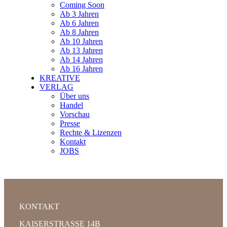
Coming Soon
Ab 3 Jahren
Ab 6 Jahren
Ab 8 Jahren
Ab 10 Jahren
Ab 13 Jahren
Ab 14 Jahren
Ab 16 Jahren
KREATIVE
VERLAG
Über uns
Handel
Vorschau
Presse
Rechte & Lizenzen
Kontakt
JOBS
KONTAKT
KAISERSTRASSE 14B