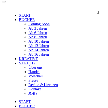

START
BÜCHER
Coming Soon
Ab 3 Jahren
Ab 6 Jahren
Ab 8 Jahren
Ab 10 Jahren
Ab 13 Jahren
Ab 14 Jahren
Ab 16 Jahren
KREATIVE
VERLAG
Über uns
Handel
Vorschau
Presse
Rechte & Lizenzen
Kontakt
JOBS
START
BÜCHER