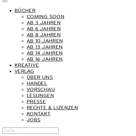
BÜCHER
COMING SOON
AB 3 JAHREN
AB 6 JAHREN
AB 8 JAHREN
AB 10 JAHREN
AB 13 JAHREN
AB 14 JAHREN
AB 16 JAHREN
KREATIVE
VERLAG
ÜBER UNS
HANDEL
VORSCHAU
LESUNGEN
PRESSE
RECHTE & LIZENZEN
KONTAKT
JOBS