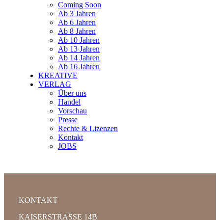
Coming Soon
Ab 3 Jahren
Ab 6 Jahren
Ab 8 Jahren
Ab 10 Jahren
Ab 13 Jahren
Ab 14 Jahren
Ab 16 Jahren
KREATIVE
VERLAG
Über uns
Handel
Vorschau
Presse
Rechte & Lizenzen
Kontakt
JOBS
KONTAKT
KAISERSTRASSE 14B