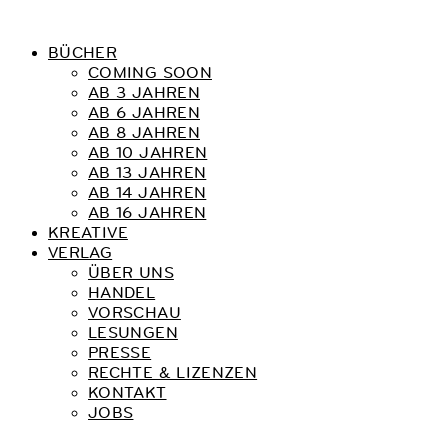
BÜCHER
COMING SOON
AB 3 JAHREN
AB 6 JAHREN
AB 8 JAHREN
AB 10 JAHREN
AB 13 JAHREN
AB 14 JAHREN
AB 16 JAHREN
KREATIVE
VERLAG
ÜBER UNS
HANDEL
VORSCHAU
LESUNGEN
PRESSE
RECHTE & LIZENZEN
KONTAKT
JOBS