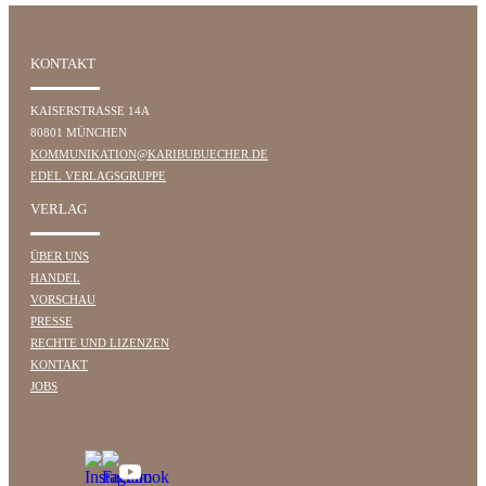
KONTAKT
KAISERSTRASSE 14A
80801 MÜNCHEN
KOMMUNIKATION@KARIBUBUECHER.DE
EDEL VERLAGSGRUPPE
VERLAG
ÜBER UNS
HANDEL
VORSCHAU
PRESSE
RECHTE UND LIZENZEN
KONTAKT
JOBS