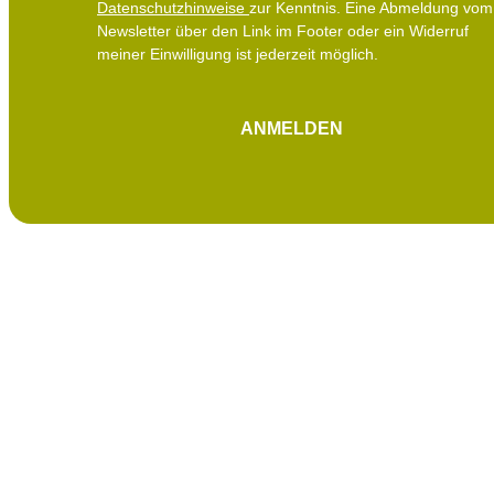
Datenschutzhinweise
zur Kenntnis. Eine Abmeldung vom
Newsletter über den Link im Footer oder ein Widerruf
meiner Einwilligung ist jederzeit möglich.
ANMELDEN