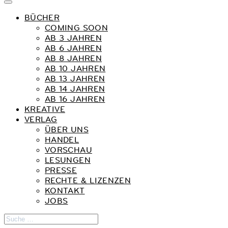
BÜCHER
COMING SOON
AB 3 JAHREN
AB 6 JAHREN
AB 8 JAHREN
AB 10 JAHREN
AB 13 JAHREN
AB 14 JAHREN
AB 16 JAHREN
KREATIVE
VERLAG
ÜBER UNS
HANDEL
VORSCHAU
LESUNGEN
PRESSE
RECHTE & LIZENZEN
KONTAKT
JOBS