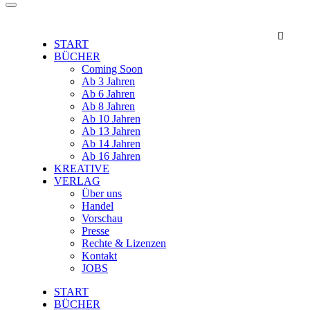

START
BÜCHER
Coming Soon
Ab 3 Jahren
Ab 6 Jahren
Ab 8 Jahren
Ab 10 Jahren
Ab 13 Jahren
Ab 14 Jahren
Ab 16 Jahren
KREATIVE
VERLAG
Über uns
Handel
Vorschau
Presse
Rechte & Lizenzen
Kontakt
JOBS
START
BÜCHER