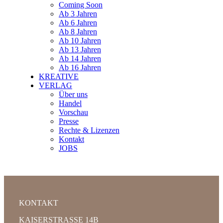
Coming Soon
Ab 3 Jahren
Ab 6 Jahren
Ab 8 Jahren
Ab 10 Jahren
Ab 13 Jahren
Ab 14 Jahren
Ab 16 Jahren
KREATIVE
VERLAG
Über uns
Handel
Vorschau
Presse
Rechte & Lizenzen
Kontakt
JOBS
KONTAKT
KAISERSTRASSE 14B