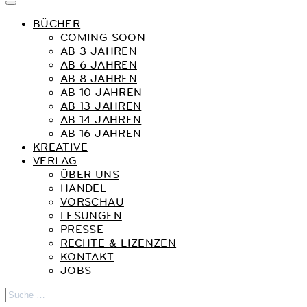
BÜCHER
COMING SOON
AB 3 JAHREN
AB 6 JAHREN
AB 8 JAHREN
AB 10 JAHREN
AB 13 JAHREN
AB 14 JAHREN
AB 16 JAHREN
KREATIVE
VERLAG
ÜBER UNS
HANDEL
VORSCHAU
LESUNGEN
PRESSE
RECHTE & LIZENZEN
KONTAKT
JOBS