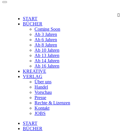

START
BÜCHER
Coming Soon
Ab 3 Jahren
Ab 6 Jahren
Ab 8 Jahren
Ab 10 Jahren
Ab 13 Jahren
Ab 14 Jahren
Ab 16 Jahren
KREATIVE
VERLAG
Über uns
Handel
Vorschau
Presse
Rechte & Lizenzen
Kontakt
JOBS
START
BÜCHER