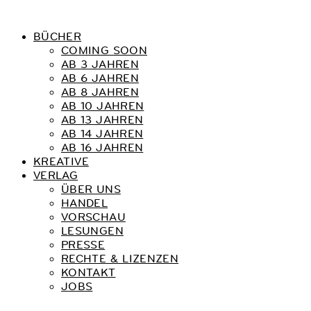
BÜCHER
COMING SOON
AB 3 JAHREN
AB 6 JAHREN
AB 8 JAHREN
AB 10 JAHREN
AB 13 JAHREN
AB 14 JAHREN
AB 16 JAHREN
KREATIVE
VERLAG
ÜBER UNS
HANDEL
VORSCHAU
LESUNGEN
PRESSE
RECHTE & LIZENZEN
KONTAKT
JOBS