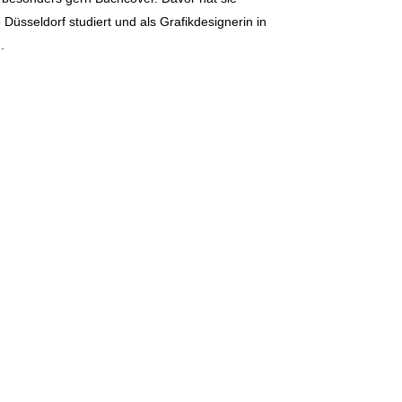
üsseldorf studiert und als Grafikdesignerin in
.