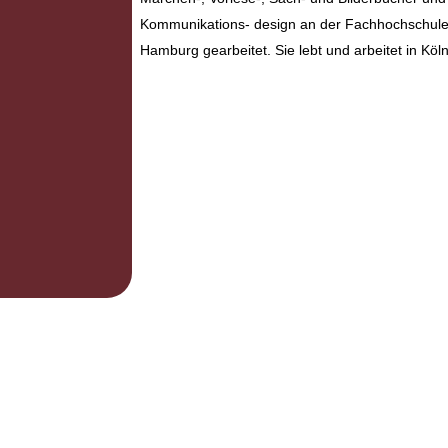
Kommunikations- design an der Fachhochschule D
Hamburg gearbeitet. Sie lebt und arbeitet in Köln