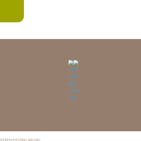
REFREIHEITSERKLÄRUNG