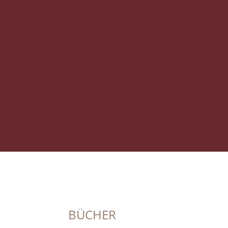
BÜCHER