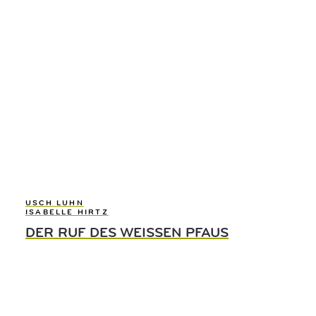
USCH LUHN
ISABELLE HIRTZ
DER RUF DES WEISSEN PFAUS