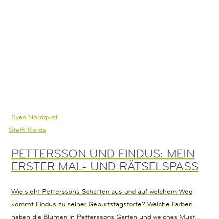
Sven Nordqvist
Steffi Korda
PETTERSSON UND FINDUS: MEIN
ERSTER MAL- UND RÄTSELSPASS
Wie sieht Petterssons Schatten aus und auf welchem Weg
kommt Findus zu seiner Geburtstagstorte? Welche Farben
haben die Blumen in Petterssons Garten und welches Muster