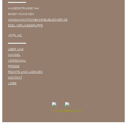
KAISERSTRASSE 14A
80801 MÜNCHEN
KOMMUNIKATION@KARIBUBUECHER.DE
EDEL VERLAGSGRUPPE
VERLAG
ÜBER UNS
HANDEL
VORSCHAU
PRESSE
RECHTE UND LIZENZEN
KONTAKT
JOBS