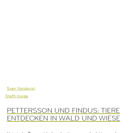
Sven Nordqvist
Steffi Korda
PETTERSSON UND FINDUS: TIERE
ENTDECKEN IN WALD UND WIESE