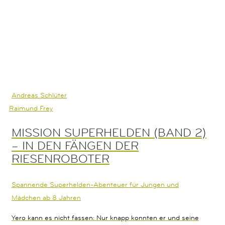
Andreas Schlüter
Raimund Frey
MISSION SUPERHELDEN (BAND 2)
– IN DEN FÄNGEN DER
RIESENROBOTER
Spannende Superhelden-Abenteuer für Jungen und
Mädchen ab 8 Jahren
Yero kann es nicht fassen: Nur knapp konnten er und seine