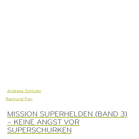
Andreas Schlüter
Raimund Frey
MISSION SUPERHELDEN (BAND 3)
– KEINE ANGST VOR
SUPERSCHURKEN