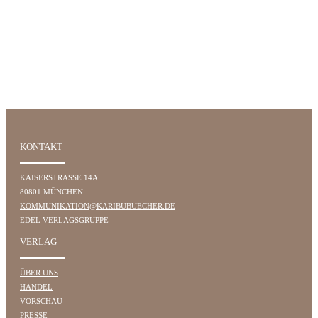
KONTAKT
KAISERSTRASSE 14A
80801 MÜNCHEN
KOMMUNIKATION@KARIBUBUECHER.DE
EDEL VERLAGSGRUPPE
VERLAG
ÜBER UNS
HANDEL
VORSCHAU
PRESSE