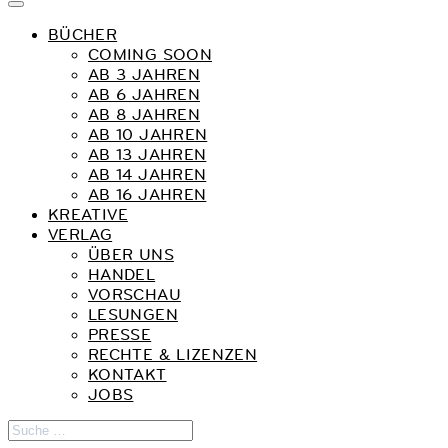
BÜCHER
COMING SOON
AB 3 JAHREN
AB 6 JAHREN
AB 8 JAHREN
AB 10 JAHREN
AB 13 JAHREN
AB 14 JAHREN
AB 16 JAHREN
KREATIVE
VERLAG
ÜBER UNS
HANDEL
VORSCHAU
LESUNGEN
PRESSE
RECHTE & LIZENZEN
KONTAKT
JOBS