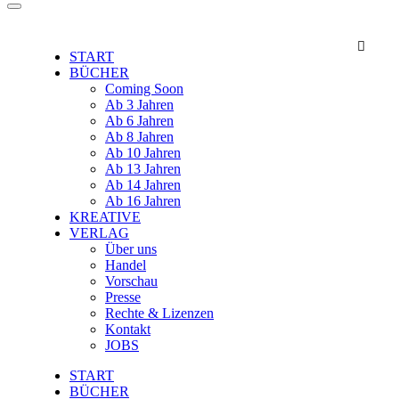

START
BÜCHER
Coming Soon
Ab 3 Jahren
Ab 6 Jahren
Ab 8 Jahren
Ab 10 Jahren
Ab 13 Jahren
Ab 14 Jahren
Ab 16 Jahren
KREATIVE
VERLAG
Über uns
Handel
Vorschau
Presse
Rechte & Lizenzen
Kontakt
JOBS
START
BÜCHER