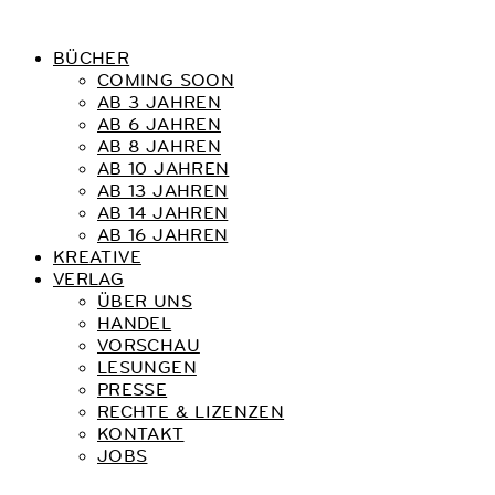
BÜCHER
COMING SOON
AB 3 JAHREN
AB 6 JAHREN
AB 8 JAHREN
AB 10 JAHREN
AB 13 JAHREN
AB 14 JAHREN
AB 16 JAHREN
KREATIVE
VERLAG
ÜBER UNS
HANDEL
VORSCHAU
LESUNGEN
PRESSE
RECHTE & LIZENZEN
KONTAKT
JOBS