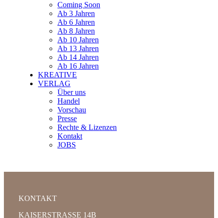
Coming Soon
Ab 3 Jahren
Ab 6 Jahren
Ab 8 Jahren
Ab 10 Jahren
Ab 13 Jahren
Ab 14 Jahren
Ab 16 Jahren
KREATIVE
VERLAG
Über uns
Handel
Vorschau
Presse
Rechte & Lizenzen
Kontakt
JOBS
KONTAKT
KAISERSTRASSE 14B