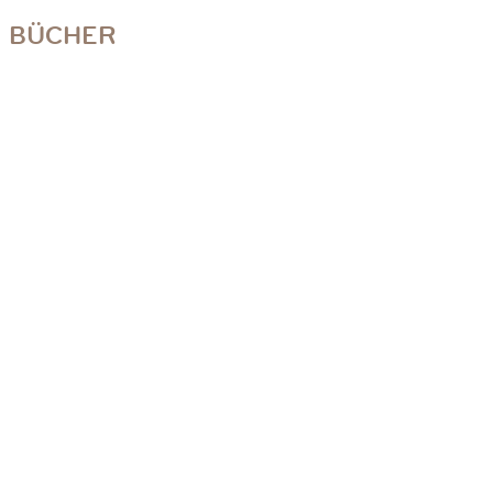
BÜCHER