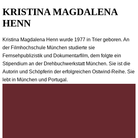
KRISTINA MAGDALENA
HENN
Kristina Magdalena Henn wurde 1977 in Trier geboren. An
der Filmhochschule München studierte sie
Fernsehpublizistik und Dokumentarfilm, dem folgte ein
Stipendium an der Drehbuchwerkstatt München. Sie ist die
Autorin und Schöpferin der erfolgreichen Ostwind-Reihe. Sie
lebt in München und Portugal.