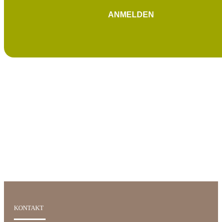
ANMELDEN
KONTAKT