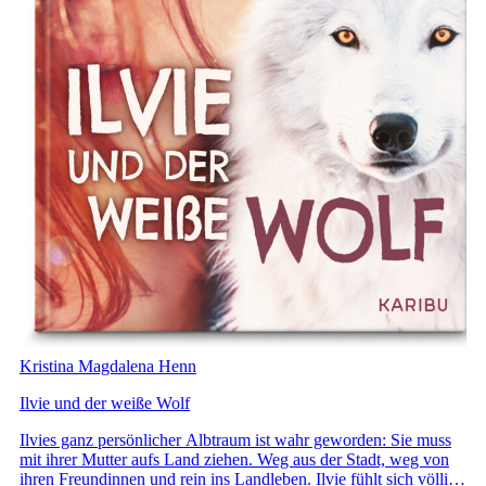
Kristina Magdalena Henn
Ilvie und der weiße Wolf
Ilvies ganz persönlicher Albtraum ist wahr geworden: Sie muss
mit ihrer Mutter aufs Land ziehen. Weg aus der Stadt, weg von
ihren Freundinnen und rein ins Landleben. Ilvie fühlt sich völlig