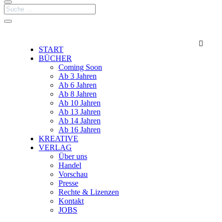

START
BÜCHER
Coming Soon
Ab 3 Jahren
Ab 6 Jahren
Ab 8 Jahren
Ab 10 Jahren
Ab 13 Jahren
Ab 14 Jahren
Ab 16 Jahren
KREATIVE
VERLAG
Über uns
Handel
Vorschau
Presse
Rechte & Lizenzen
Kontakt
JOBS