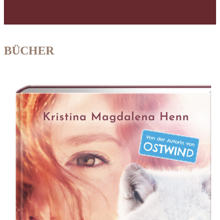
BÜCHER