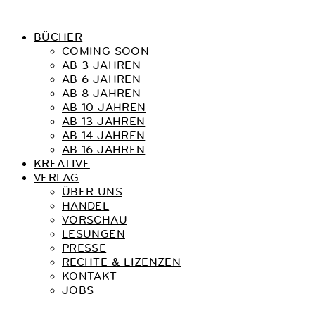
BÜCHER
COMING SOON
AB 3 JAHREN
AB 6 JAHREN
AB 8 JAHREN
AB 10 JAHREN
AB 13 JAHREN
AB 14 JAHREN
AB 16 JAHREN
KREATIVE
VERLAG
ÜBER UNS
HANDEL
VORSCHAU
LESUNGEN
PRESSE
RECHTE & LIZENZEN
KONTAKT
JOBS