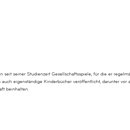
seit seiner Studienzeit Gesellschaftsspiele, für die er regelm
n auch eigenständige Kinderbücher veröffentlicht, darunter vo
ft beinhalten.