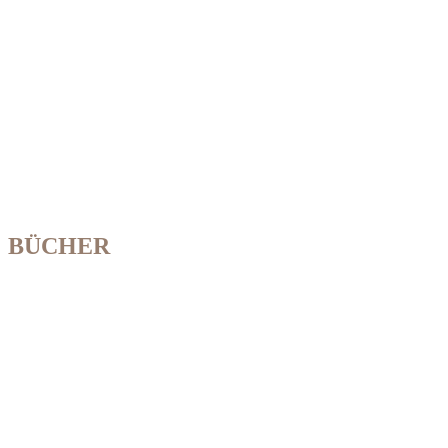
BÜCHER