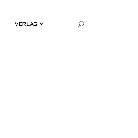
VERLAG