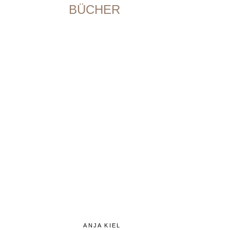
BÜCHER
ANJA KIEL