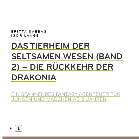
BRITTA SABBAG
IGOR LANGE
DAS TIERHEIM DER
SELTSAMEN WESEN (BAND
2) – DIE RÜCKKEHR DER
DRAKONIA
EIN SPANNENDES FANTASY-ABENTEUER FÜR
JUNGEN UND MÄDCHEN AB 8 JAHREN
1