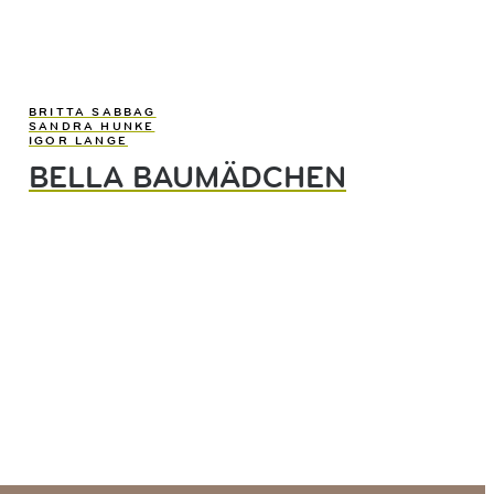
BRITTA SABBAG
SANDRA HUNKE
IGOR LANGE
BELLA BAUMÄDCHEN