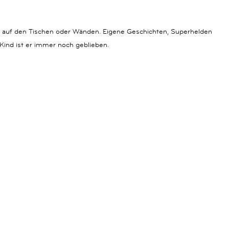
gor auf den Tischen oder Wänden. Eigene Geschichten, Superhelden
Kind ist er immer noch geblieben.