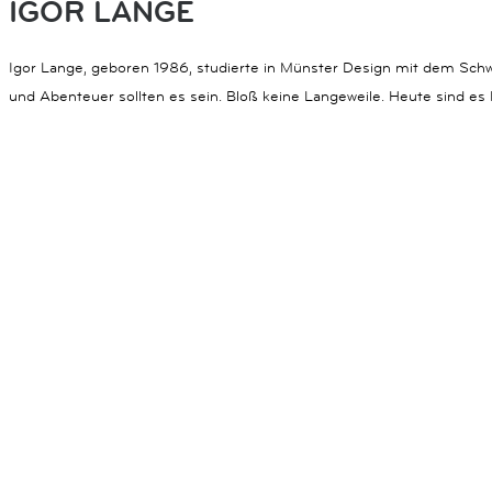
IGOR LANGE
Igor Lange, geboren 1986, studierte in Münster Design mit dem Schw
und Abenteuer sollten es sein. Bloß keine Langeweile. Heute sind e