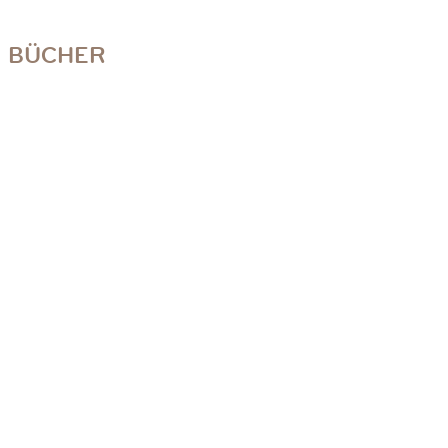
BÜCHER