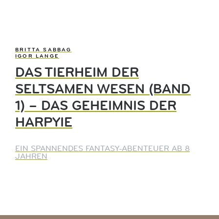
BRITTA SABBAG
IGOR LANGE
DAS TIERHEIM DER
SELTSAMEN WESEN (BAND
1) – DAS GEHEIMNIS DER
HARPYIE
EIN SPANNENDES FANTASY-ABENTEUER AB 8
JAHREN