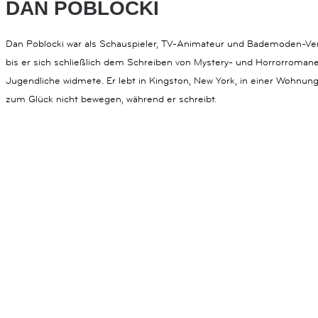
DAN POBLOCKI
Dan Poblocki war als Schauspieler, TV-Animateur und Bademoden-Vert
bis er sich schließlich dem Schreiben von Mystery- und Horrorromane
Jugendliche widmete. Er lebt in Kingston, New York, in einer Wohnun
zum Glück nicht bewegen, während er schreibt.