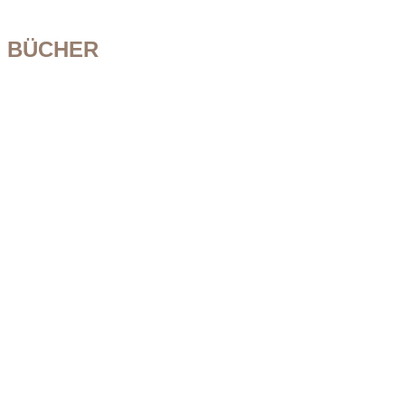
BÜCHER