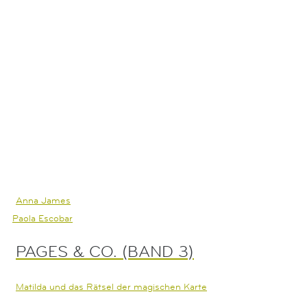
Anna James
Paola Escobar
PAGES & CO. (BAND 3)
Matilda und das Rätsel der magischen Karte